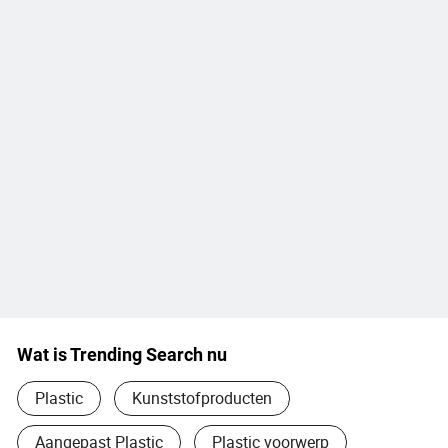
Wat is Trending Search nu
Plastic
Kunststofproducten
Aangepast Plastic
Plastic voorwerp