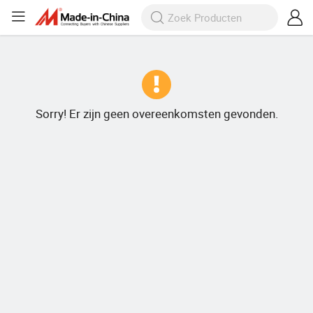
Sorry! Er zijn geen overeenkomsten gevonden.