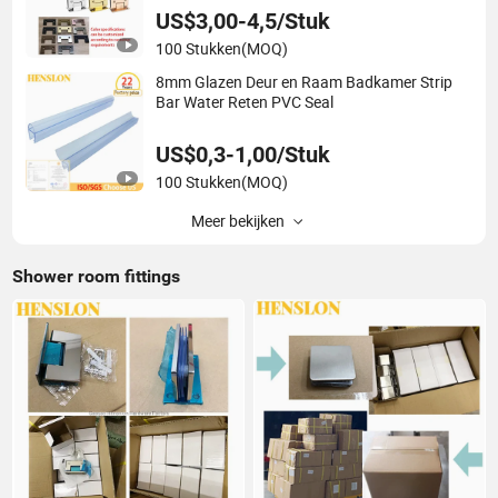
US$3,00-4,5/Stuk
100 Stukken
(MOQ)
8mm Glazen Deur en Raam Badkamer Strip
Bar Water Reten PVC Seal
US$0,3-1,00/Stuk
100 Stukken
(MOQ)
Meer bekijken
Shower room fittings