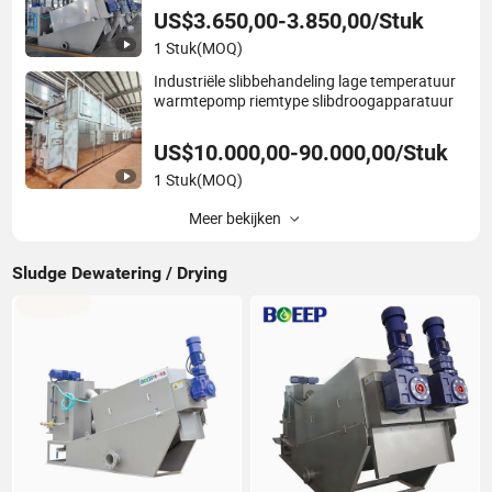
US$3.650,00-3.850,00/Stuk
1 Stuk
(MOQ)
Industriële slibbehandeling lage temperatuur
warmtepomp riemtype slibdroogapparatuur
US$10.000,00-90.000,00/Stuk
1 Stuk
(MOQ)
Meer bekijken
Sludge Dewatering / Drying