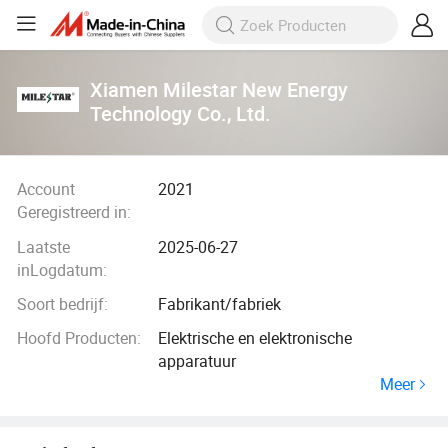
Xiamen Milestar New Energy
Technology Co., Ltd.
Account
2021
Geregistreerd in:
Laatste
2025-06-27
inLogdatum:
Soort bedrijf:
Fabrikant/fabriek
Hoofd Producten:
Elektrische en elektronische
apparatuur
Meer