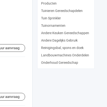
Producten
Tuinieren Gereedschapdelen
Tuin Sprinkler
Tuinornamenten
Andere Keuken Gereedschappen
Andere Dagelijks Gebruik
Reinigingsbal, spons en doek
uur aanvraag
Landbouwmachines Onderdelen
Onderhoud Gereedschap
uur aanvraag