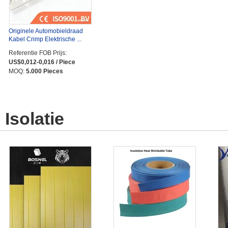
Originele Automobieldraad
Kabel Crimp Elektrische ...
Referentie FOB Prijs:
US$0,012-0,016 / Piece
MOQ:
5.000 Pieces
Isolatie