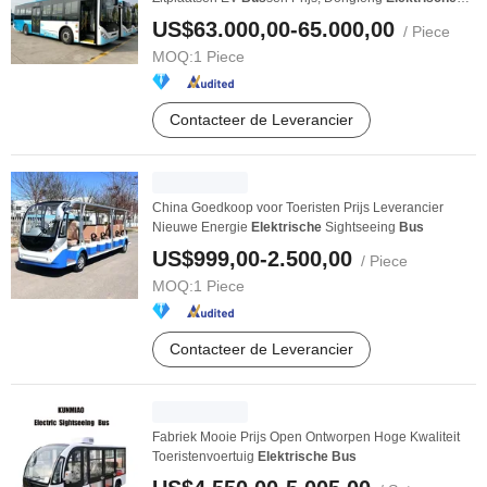
Bus
...
US$63.000,00-65.000,00
/ Piece
MOQ:
1 Piece
Contacteer de Leverancier
China Goedkoop voor Toeristen Prijs Leverancier
Nieuwe Energie
Elektrische
Sightseeing
Bus
US$999,00-2.500,00
/ Piece
MOQ:
1 Piece
Contacteer de Leverancier
Fabriek Mooie Prijs Open Ontworpen Hoge Kwaliteit
Toeristenvoertuig
Elektrische
Bus