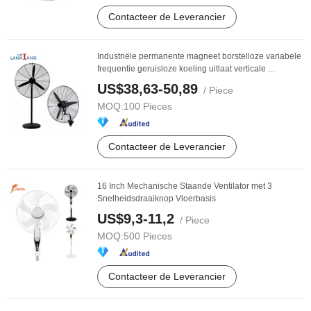
Contacteer de Leverancier
Industriële permanente magneet borstelloze variabele
frequentie geruisloze koeling uitlaat verticale ...
US$38,63-50,89
/ Piece
MOQ:
100 Pieces
Contacteer de Leverancier
16 Inch Mechanische Staande Ventilator met 3
Snelheidsdraaiknop Vloerbasis
US$9,3-11,2
/ Piece
MOQ:
500 Pieces
Contacteer de Leverancier