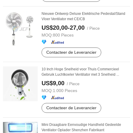
Nieuwe Ontwerp Deluxe Elektrische Pedestal/Stand
Vloer Ventilator met CE/CB
US$20,00-27,00
/ Piece
MOQ:
800 Pieces
Contacteer de Leverancier
10 Inch Hoge Snelheid voor Thuis Commercieel
Gebruik Luchtkoeler Ventilator met 3 Snelheid ...
US$9,00
/ Piece
MOQ:
1.000 Pieces
Contacteer de Leverancier
Mini Draagbare Eenvoudige Handheld Gedeelde
Ventilator Oplader Shenzhen Fabrikant