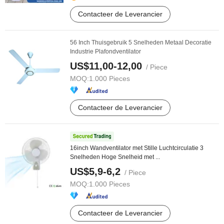
Contacteer de Leverancier
56 Inch Thuisgebruik 5 Snelheden Metaal Decoratie
Industrie Plafondventilator
US$11,00-12,00
/ Piece
MOQ:
1.000 Pieces
Contacteer de Leverancier
16inch Wandventilator met Stille Luchtcirculatie 3
Snelheden Hoge Snelheid met ...
US$5,9-6,2
/ Piece
MOQ:
1.000 Pieces
Contacteer de Leverancier