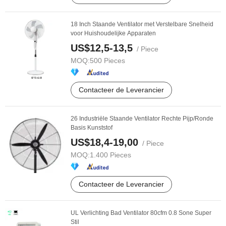
18 Inch Staande Ventilator met Verstelbare Snelheid
voor Huishoudelijke Apparaten
US$12,5-13,5
/ Piece
MOQ:
500 Pieces
Contacteer de Leverancier
26 Industriële Staande Ventilator Rechte Pijp/Ronde
Basis Kunststof
US$18,4-19,00
/ Piece
MOQ:
1.400 Pieces
Contacteer de Leverancier
UL Verlichting Bad Ventilator 80cfm 0.8 Sone Super
Stil