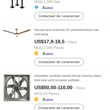
MOQ:
1.000 Sets
Contacteer de Leverancier
Nieuwe best verkochte DC plafondventilator met
verlichting
US$17,9-18,5
/ Piece
MOQ:
1.000 Pieces
Contacteer de Leverancier
Industriële ventilator fabriek directe levering stalen
blad hete lucht circulatie ventilatie ...
US$50,00-110,00
/ Piece
MOQ:
10 Pieces
Contacteer de Leverancier