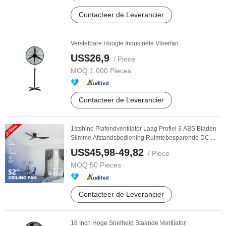
Contacteer de Leverancier
Verstelbare Hoogte Industriële Vloerfan
US$26,9
/ Piece
MOQ:
1.000 Pieces
Contacteer de Leverancier
1stshine Plafondventilator Laag Profiel 3 ABS Bladen
Slimme Afstandsbediening Ruimtebesparende DC ...
US$45,98-49,82
/ Piece
MOQ:
50 Pieces
Contacteer de Leverancier
18 Inch Hoge Snelheid Staande Ventilator