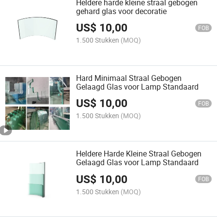
Heldere harde kleine straal gebogen
gehard glas voor decoratie
US$
10,00
FOB
1.500 Stukken
(MOQ)
Hard Minimaal Straal Gebogen
Gelaagd Glas voor Lamp Standaard
US$
10,00
FOB
1.500 Stukken
(MOQ)
Heldere Harde Kleine Straal Gebogen
Gelaagd Glas voor Lamp Standaard
US$
10,00
FOB
1.500 Stukken
(MOQ)