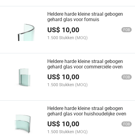
Heldere harde kleine straal gebogen
gehard glas voor fornuis
US$
10,00
FOB
1.500 Stukken
(MOQ)
Heldere harde kleine straal gebogen
gehard glas voor commerciële oven
US$
10,00
FOB
1.500 Stukken
(MOQ)
Heldere harde kleine straal gebogen
gehard glas voor huishoudelijke oven
US$
10,00
FOB
1.500 Stukken
(MOQ)