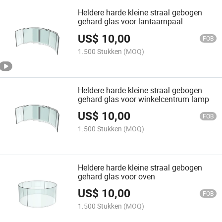
Heldere harde kleine straal gebogen
gehard glas voor lantaarnpaal
US$
10,00
FOB
1.500 Stukken
(MOQ)
Heldere harde kleine straal gebogen
gehard glas voor winkelcentrum lamp
US$
10,00
FOB
1.500 Stukken
(MOQ)
Heldere harde kleine straal gebogen
gehard glas voor oven
US$
10,00
FOB
1.500 Stukken
(MOQ)