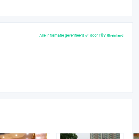
Alle informatie geverifieerd
door
TÜV Rheinland