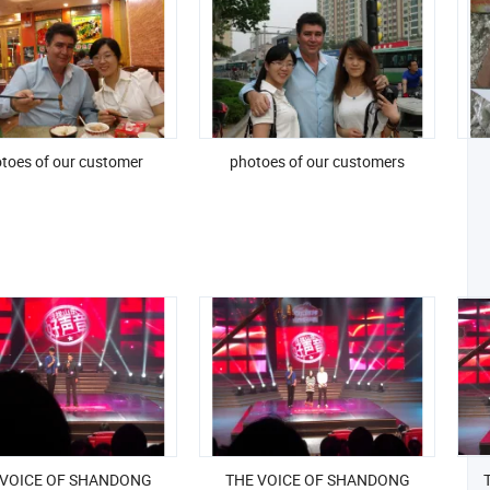
toes of our customer
photoes of our customers
 VOICE OF SHANDONG
THE VOICE OF SHANDONG