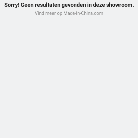
Sorry! Geen resultaten gevonden in deze showroom.
Vind meer op Made-in-China.com