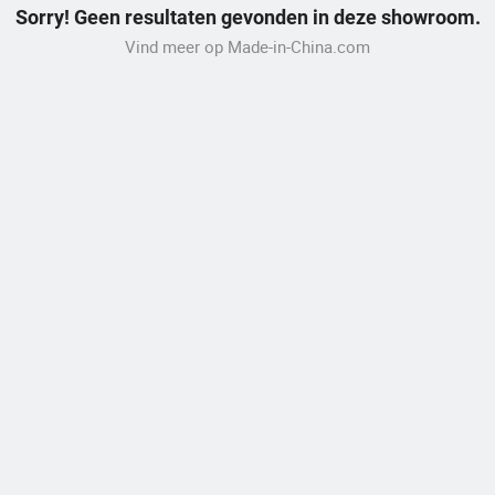
Sorry! Geen resultaten gevonden in deze showroom.
Vind meer op Made-in-China.com